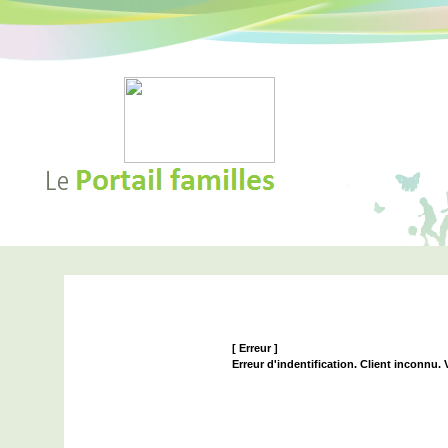
[ Erreur ]
Erreur d'indentification. Client inconnu.